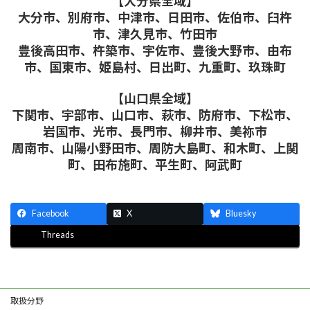
【大分県全域】
大分市、別府市、中津市、日田市、佐伯市、臼杵
市、津久見市、竹田市
豊後高田市、杵築市、宇佐市、豊後大野市、由布
市、国東市、姫島村、日出町、九重町、玖珠町
【山口県全域】
下関市、宇部市、山口市、萩市、防府市、下松市、
岩国市、光市、長門市、柳井市、美祢市
周南市、山陽小野田市、周防大島町、和木町、上関
町、田布施町、平生町、阿武町
Facebook
X
Bluesky
Threads
取扱分野