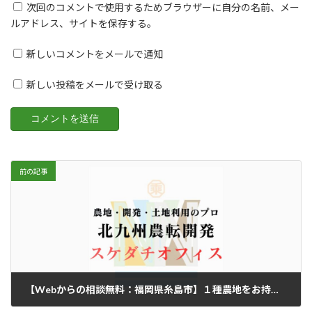
次回のコメントで使用するためブラウザーに自分の名前、メー
ルアドレス、サイトを保存する。
新しいコメントをメールで通知
新しい投稿をメールで受け取る
前の記事
【Webからの相談無料：福岡県糸島市】１種農地をお持ちの方必見～行政書士が農地転用の諸手続きを代行いたします。