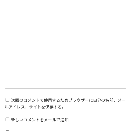
名前
※
メール
※
サイト
次回のコメントで使用するためブラウザーに自分の名前、メー
ルアドレス、サイトを保存する。
新しいコメントをメールで通知